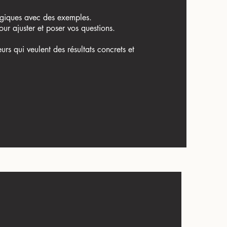
giques avec des exemples.
our ajuster et poser vos questions.
urs qui veulent des résultats concrets et