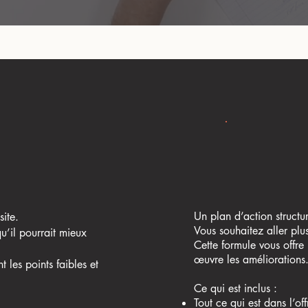
Un plan d’action structur
site.
Vous souhaitez aller plu
u’il pourrait mieux
Cette formule vous offre 
œuvre les améliorations
t les points faibles et
Ce qui est inclus :
Tout ce qui est dans l’off