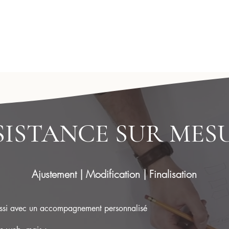
SISTANCE SUR MES
Ajustement |
Modification |
Finalisation
ussi avec un accompagnement personnalisé