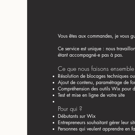
Vous êtes aux commandes, je vous gui
Ce service est unique : nous travaill
étant accompagné·e pas à pas.
Ce que nous faisons ensemble 
Résolution de blocages techniques ou 
Ajout de contenu, paramétrage de fon
Compréhension des outils Wix pour 
Test et mise en ligne de votre site
Pour qui ?
Débutants sur Wix
Entrepreneurs souhaitant gérer leur s
Personnes qui veulent apprendre en fa