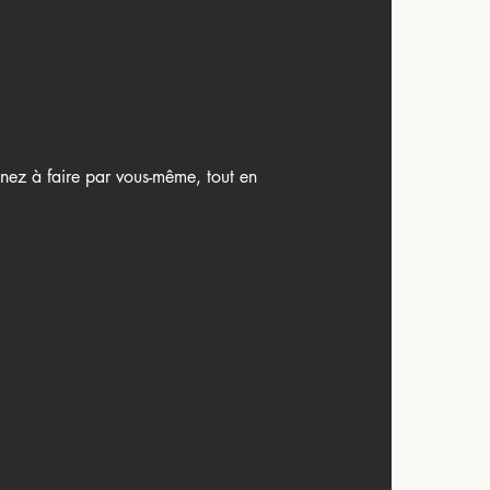
enez à faire par vous-même, tout en