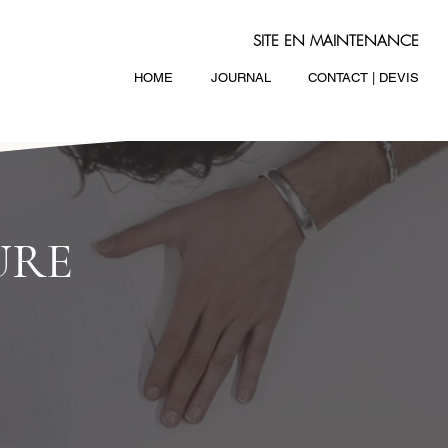
SITE EN MAINTENANCE
HOME
JOURNAL
CONTACT | DEVIS
URE