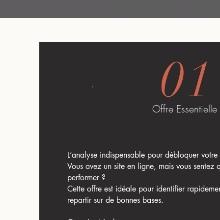
01
Offre Essentielle
L’analyse indispensable pour débloquer votre 
Vous avez un site en ligne, mais vous sentez q
performer ?
Cette offre est idéale pour identifier rapidemen
repartir sur de bonnes bases.