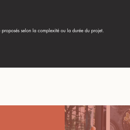
re proposés selon la complexité ou la durée du projet.