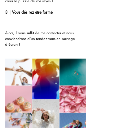
créer le puzzle de vos rêves !
3 | Vous désirez être formé 
Alors, il vous suffit de me contacter et nous 
conviendrons d'un rendez-vous en partage 
d'écran ! 