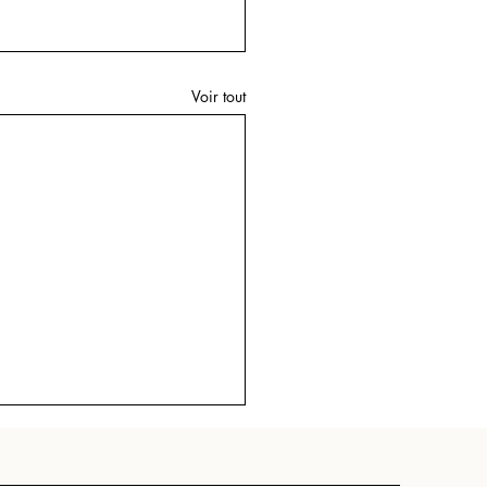
Voir tout