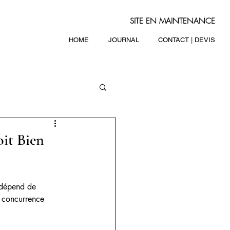
SITE EN MAINTENANCE
HOME
JOURNAL
CONTACT | DEVIS
it Bien
 dépend de 
a concurrence 