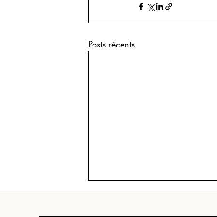
Posts récents