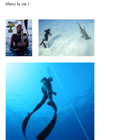
Merci la vie !