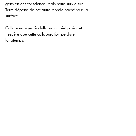
gens en ont conscience, mais notre survie sur 
Terre dépend de cet autre monde caché sous la 
surface.
Collaborer avec Rodolfo est un réel plaisir et 
j'espère que cette collaboration perdure 
longtemps.  