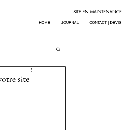
SITE EN MAINTENANCE
HOME
JOURNAL
CONTACT | DEVIS
votre site