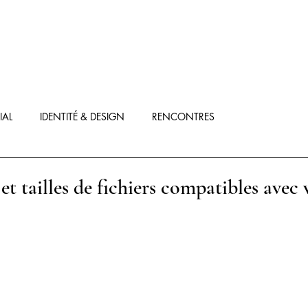
IAL
IDENTITÉ & DESIGN
RENCONTRES
et tailles de fichiers compatibles avec 