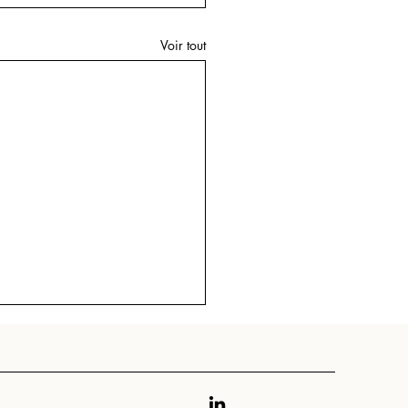
Voir tout