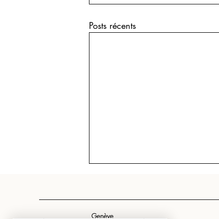
Posts récents
Genève