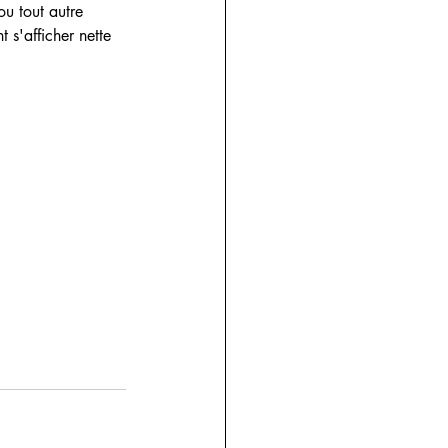
ou tout autre 
 s'afficher nette 