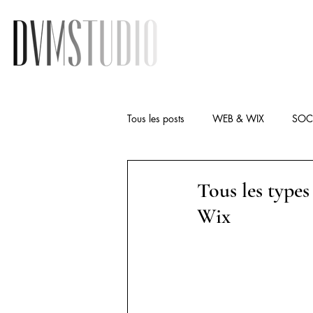
Tous les posts
WEB & WIX
SOC
Tous les types 
Wix