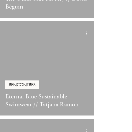
Béguin
RENCONTRES
Eternal Blue Sustainable
Swimwear // Tatjana Ramon