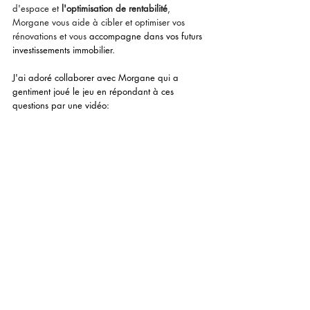
d'espace et 
l'optimisation de rentabilité
, 
Morgane vous aide à cibler et optimiser vos 
rénovations et vous 
accompagne dans vos futurs 
investissements immobilier.
J'ai adoré collaborer avec Morgane qui a 
gentiment joué le jeu en répondant à ces 
questions par une vidéo:  