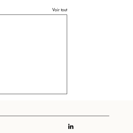
Voir tout