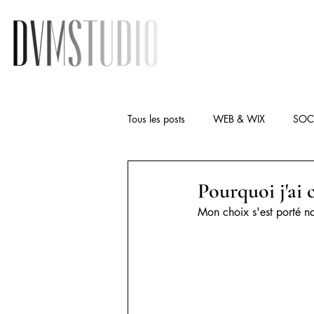
Tous les posts
WEB & WIX
SOC
Pourquoi j'ai 
Mon choix s'est porté na