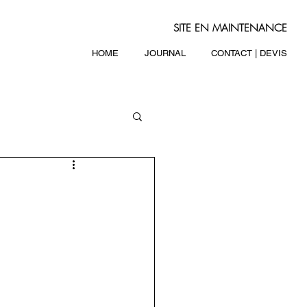
SITE EN MAINTENANCE
HOME
JOURNAL
CONTACT | DEVIS