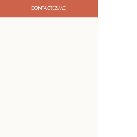
CONTACTEZ-MOI