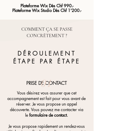
Plateforme Wix Dès Chf 990.-
Plateforme Wix Studio Dès Chf 1'200.-
COMMENT ÇA SE PASSE
CONCRÈTEMENT ?
DÉROULEMENT
ÉTAPE PAR ÉTAPE
01
PRISE DE CONTACT
Vous désirez vous assurer que cet
accompagnement est fait pour vous avant de
réserver. Je vous propose un appel
découverte. Vous pouvez me contacter via
le
formulaire de contact.
Je vous propose rapidement un rendez-vous