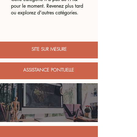
pour le moment. Revenez plus tard
ou explorez d'autres catégories.
SITE SUR MESURE
ASSISTANCE PONTUELLE