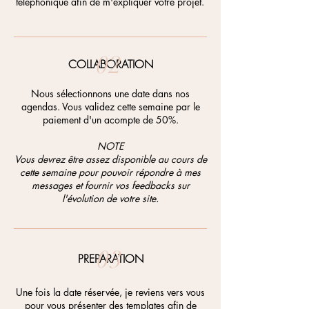
téléphonique afin de m'expliquer votre projet.
02
COLLABORATION
Nous sélectionnons une date dans nos
agendas. Vous validez cette semaine par le
paiement d'un acompte de 50%.
NOTE
Vous devrez être assez disponible au cours de
cette semaine pour pouvoir répondre à mes
messages et fournir vos feedbacks sur
l'évolution de votre site.
03
PREPARATION
Une fois la date réservée, je reviens vers vous
pour vous présenter des templates afin de